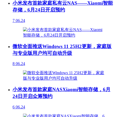
小米发布首款家庭私有云NAS——Xiaomi智能
存储，6月24日开启预约
7
06.24
微软全面推送Windows 11 25H2更新，家庭版
与专业版用户均可自动升级
8
06.24
小米发布首款家庭NASXiaomi智能存储，6月
24日开启众筹预约
6
06.24