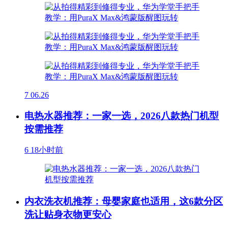
7
06.26
电热水器推荐：一家一选，2026八款热门机型
按需推荐
6
18小时前
内衣洗衣机推荐：母婴家庭也适用，这6款分区
洗让贴身衣物更安心