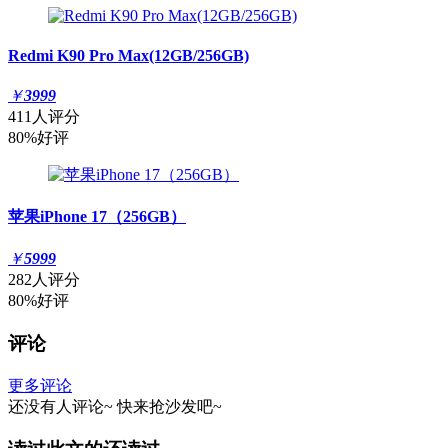
Redmi K90 Pro Max(12GB/256GB)
￥
3999
411人评分
80%好评
苹果iPhone 17（256GB）
￥
5999
282人评分
80%好评
评论
更多评论
还没有人评论~
快来
抢沙发
吧~