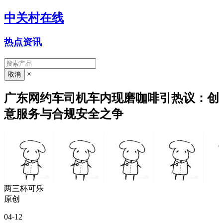
中关村在线
热点资讯
×
广东网约车司机车内现磨咖啡引热议：创
意服务与合规安全之争
两三杯可乐
原创
04-12