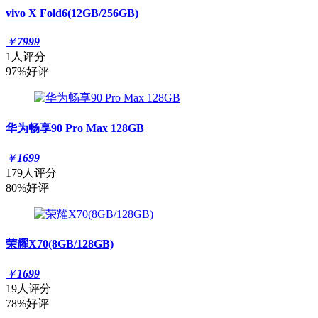
vivo X Fold6(12GB/256GB)
￥
7999
1人评分
97%好评
华为畅享90 Pro Max 128GB
￥
1699
179人评分
80%好评
荣耀X70(8GB/128GB)
￥
1699
19人评分
78%好评