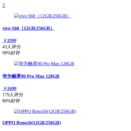

vivo S60（12GB/256GB）
￥
3599
43人评分
99%好评
华为畅享90 Pro Max 128GB
￥
1699
179人评分
80%好评
OPPO Reno16(12GB/256GB)