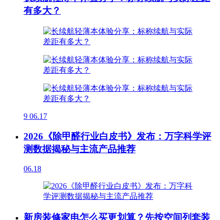
有多大？
9
06.17
2026《除甲醛行业白皮书》发布：万字科学评
测数据揭秘与主流产品推荐
06.18
新房装修家电怎么买更划算？先按空间列套装