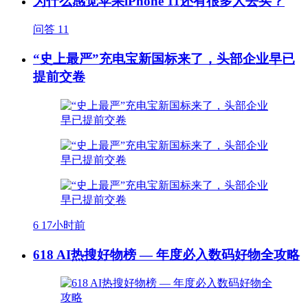
为什么感觉苹果iPhone 11还有很多人去买？
问答
11
“史上最严”充电宝新国标来了，头部企业早已
提前交卷
6
17小时前
618 AI热搜好物榜 — 年度必入数码好物全攻略