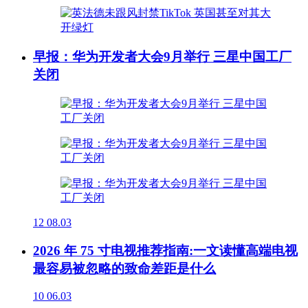
早报：华为开发者大会9月举行 三星中国工厂
关闭
12
08.03
2026 年 75 寸电视推荐指南:一文读懂高端电视
最容易被忽略的致命差距是什么
10
06.03