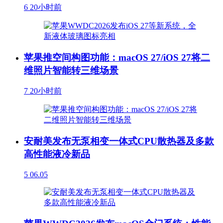
6
20小时前
苹果推空间构图功能：macOS 27/iOS 27将二
维照片智能转三维场景
7
20小时前
安耐美发布无泵相变一体式CPU散热器及多款
高性能液冷新品
5
06.05