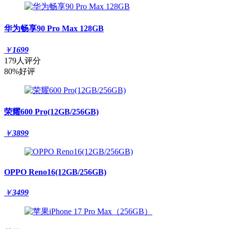
华为畅享90 Pro Max 128GB
￥
1699
179人评分
80%好评
荣耀600 Pro(12GB/256GB)
￥
3899
OPPO Reno16(12GB/256GB)
￥
3499