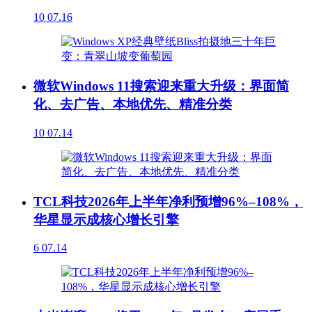
10
07.16
微软Windows 11搜索迎来重大升级：界面简
化、去广告、本地优先、精准分类
10
07.14
TCL科技2026年上半年净利预增96%–108%，
华星显示成核心增长引擎
6
07.14