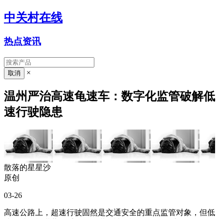
中关村在线
热点资讯
×
温州严治高速龟速车：数字化监管破解低
速行驶隐患
散落的星星沙
原创
03-26
高速公路上，超速行驶固然是交通安全的重点监管对象，但低