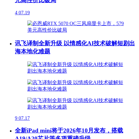
元高性价比破局
4
07.19
讯飞译制全新升级 以情感化AI技术破解短剧出
海本地化难题
9
07.17
全新iPad mini将于2026年10月发布，搭载
A19/A20芯片等多项重磅升级