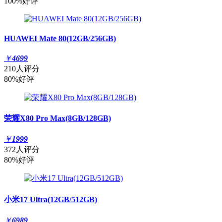
100%好评
HUAWEI Mate 80(12GB/256GB)
￥
4699
210人评分
80%好评
荣耀X80 Pro Max(8GB/128GB)
￥
1999
372人评分
80%好评
小米17 Ultra(12GB/512GB)
￥
6989