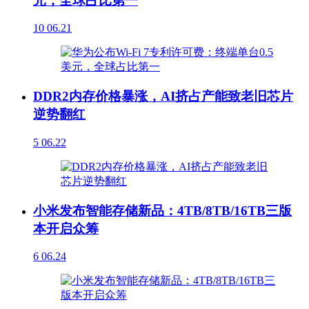
元，全球占比第一
10
06.21
DDR2内存价格暴涨，AI挤占产能致老旧芯片
逆势翻红
5
06.22
小米发布智能存储新品：4TB/8TB/16TB三版
本开启众筹
6
06.24