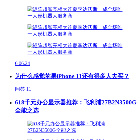
6
06.24
为什么感觉苹果iPhone 11还有很多人去买？
问答
11
618千元办公显示器推荐：飞利浦27B2N3500G
全能之选