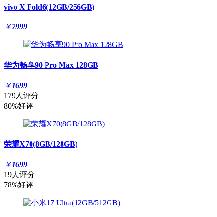
vivo X Fold6(12GB/256GB)
￥
7999
华为畅享90 Pro Max 128GB
￥
1699
179人评分
80%好评
荣耀X70(8GB/128GB)
￥
1699
19人评分
78%好评