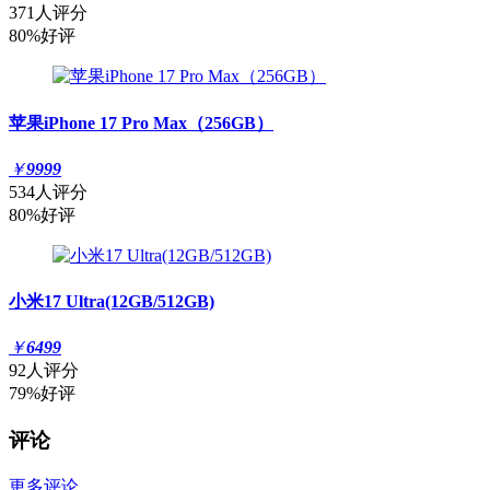
371人评分
80%好评
苹果iPhone 17 Pro Max（256GB）
￥
9999
534人评分
80%好评
小米17 Ultra(12GB/512GB)
￥
6499
92人评分
79%好评
评论
更多评论