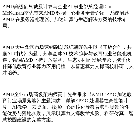
AMD高级副总裁及计算与企业AI 事业部总经理Dan
McNamara率先带来AMD 数据中心业务全景介绍，系统阐述
AMD 在服务器处理器、加速计算与生态解决方案的技术布
局。
AMD 大中华区市场营销副总裁纪朝晖先生以《开放合作，共
赢AI 时代》为题，分享
全球
AI 技术趋势与教育行业智能化机
遇，强调AMD坚持开放架构、生态协同的发展理念，携手伙
伴降低教育行业算力应用门槛，以普惠算力支撑高校科研与人
才培养。
AMD企业市场高级架构师高丰先生带来《AMDEPYC 加速教
育行业场景落地》主题演讲，详解EPYC 处理器在高性能计
算、AI教学、云桌面、数据中心虚拟化等教育典型场景的性
能优势与落地实践，展示以算力支撑教学实验、科研仿真、智
慧校园建设的完整方案。