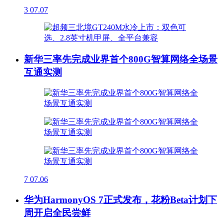
3
07.07
新华三率先完成业界首个800G智算网络全场景
互通实测
7
07.06
华为HarmonyOS 7正式发布，花粉Beta计划下
周开启全民尝鲜