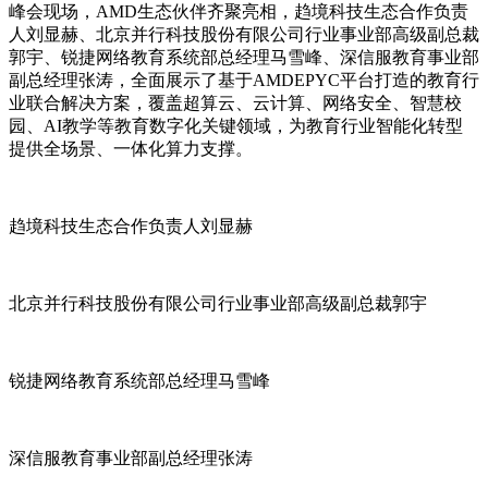
峰会现场，AMD生态伙伴齐聚亮相，趋境科技生态合作负责
人刘显赫、北京并行科技股份有限公司行业事业部高级副总裁
郭宇、锐捷网络教育系统部总经理马雪峰、深信服教育事业部
副总经理张涛，全面展示了基于AMDEPYC平台打造的教育行
业联合解决方案，覆盖超算云、云计算、网络安全、智慧校
园、AI教学等教育数字化关键领域，为教育行业智能化转型
提供全场景、一体化算力支撑。
趋境科技生态合作负责人刘显赫
北京并行科技股份有限公司行业事业部高级副总裁郭宇
锐捷网络教育系统部总经理马雪峰
深信服教育事业部副总经理张涛