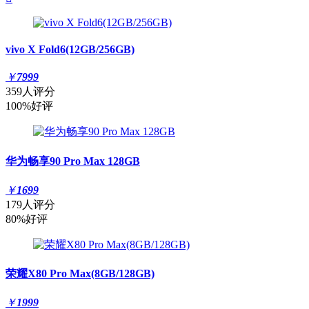
vivo X Fold6(12GB/256GB)
￥
7999
359人评分
100%好评
华为畅享90 Pro Max 128GB
￥
1699
179人评分
80%好评
荣耀X80 Pro Max(8GB/128GB)
￥
1999