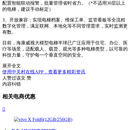
配置智能联动报警，批量管理省时省力。（*不适用30层以上
的电梯，建议手动标定）
3、开放兼容：实现电梯档案、维保工单、监管看板等全流程
数字化管理，满足联网、本地化等不同管理需求，实时监测更
有数。
目前，海康威视大模型电梯半球已广泛应用于住宅、办公、医
疗等场景，适配载人、载货、观光等多种电梯类型，以可靠的
科技力量，守护每一个垂直空间的安全。
展开全文
使用中关村在线APP，查看更多精彩资讯
人赞过该文
赞
内容纠错
相关电商优惠
