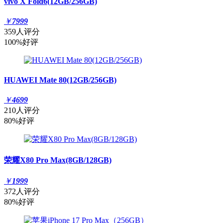
vivo X Fold6(12GB/256GB)
￥
7999
359人评分
100%好评
HUAWEI Mate 80(12GB/256GB)
￥
4699
210人评分
80%好评
荣耀X80 Pro Max(8GB/128GB)
￥
1999
372人评分
80%好评