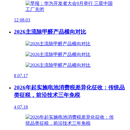
12
08.03
2026主流除甲醛产品横向对比
8
07.17
2026年起实施电池消费税差异化征收：传统品
类征税，前沿技术三年免税
4
07.18