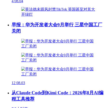
4
08.04
早报：华为开发者大会9月举行 三星中国工厂
关闭
12
08.03
从Claude Code到Kimi Code：2026年8月AI编
程工具推荐