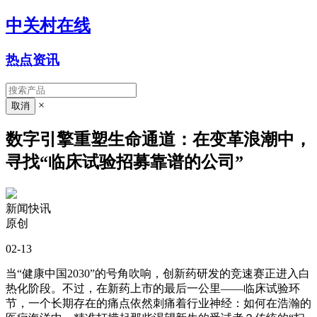
中关村在线
热点资讯
×
数字引擎重塑生命通道：在变革浪潮中，
寻找“临床试验招募靠谱的公司”
新闻快讯
原创
02-13
当“健康中国2030”的号角吹响，创新药研发的竞速赛正进入白
热化阶段。不过，在新药上市的最后一公里——临床试验环
节，一个长期存在的痛点依然刺痛着行业神经：如何在浩瀚的