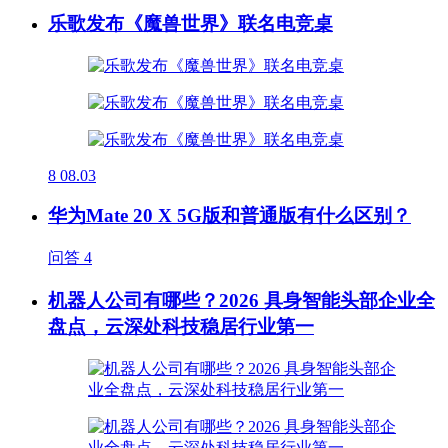
乐歌发布《魔兽世界》联名电竞桌
8
08.03
华为Mate 20 X 5G版和普通版有什么区别？
问答
4
机器人公司有哪些？2026 具身智能头部企业全
盘点，云深处科技稳居行业第一