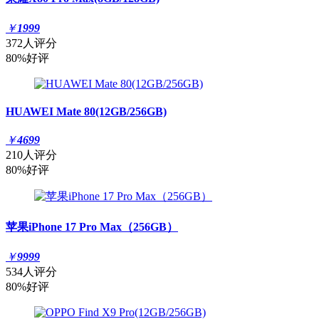
￥
1999
372人评分
80%好评
HUAWEI Mate 80(12GB/256GB)
￥
4699
210人评分
80%好评
苹果iPhone 17 Pro Max（256GB）
￥
9999
534人评分
80%好评