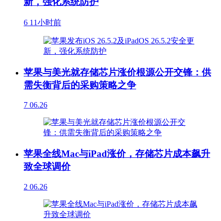
新，强化系统防护
6
11小时前
苹果与美光就存储芯片涨价根源公开交锋：供
需失衡背后的采购策略之争
7
06.26
苹果全线Mac与iPad涨价，存储芯片成本飙升
致全球调价
2
06.26