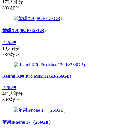
179人评分
80%好评
荣耀X70(8GB/128GB)
￥
1699
19人评分
78%好评
Redmi K90 Pro Max(12GB/256GB)
￥
3999
411人评分
80%好评
苹果iPhone 17（256GB）