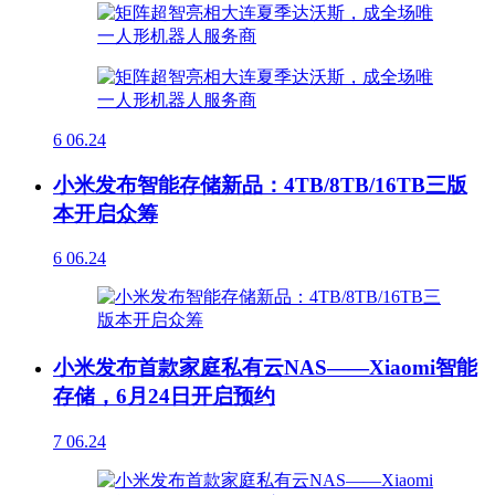
6
06.24
小米发布智能存储新品：4TB/8TB/16TB三版
本开启众筹
6
06.24
小米发布首款家庭私有云NAS——Xiaomi智能
存储，6月24日开启预约
7
06.24