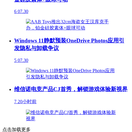
6
07.30
Windows 11静默预装OneDrive Photos应用引
发隐私与卸载争议
5
07.30
维信诺电竞产品CJ首秀，解锁游戏体验新视界
7
20小时前
点击加载更多