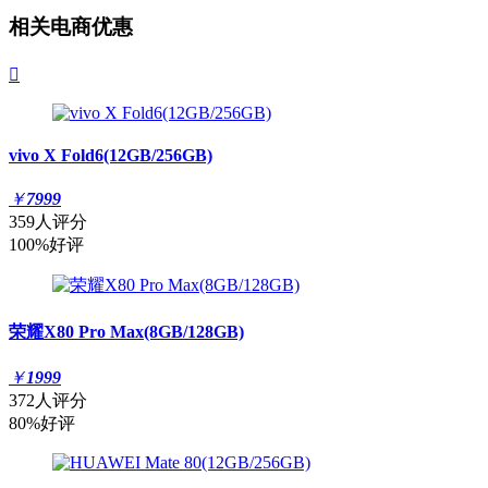
相关电商优惠

vivo X Fold6(12GB/256GB)
￥
7999
359人评分
100%好评
荣耀X80 Pro Max(8GB/128GB)
￥
1999
372人评分
80%好评