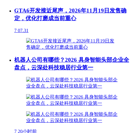
GTA6开发接近尾声，2026年11月19日发售确
定，优化打磨成当前重心
7
07.31
机器人公司有哪些？2026 具身智能头部企业全
盘点，云深处科技稳居行业第一
7
20小时前