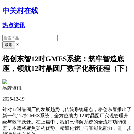
中关村在线
热点资讯
×
格创东智12吋GMES系统：筑牢智造底
座，领航12吋晶圆厂数字化新征程（下）
品牌资讯
2025-12-19
针对12吋晶圆厂的发展趋势与传统系统痛点，格创东智推出了
新一代12吋GMES系统，全方位助力 12 吋晶圆厂实现管理升
级与效率跃迁。在上篇中，我们已详解系统的全流程功能覆
盖，本篇将聚焦架构优势、精细化管理与智能化能力，进一步