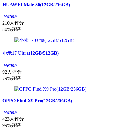
HUAWEI Mate 80(12GB/256GB)
￥
4699
210人评分
80%好评
小米17 Ultra(12GB/512GB)
￥
6999
92人评分
79%好评
OPPO Find X9 Pro(12GB/256GB)
￥
4699
423人评分
99%好评