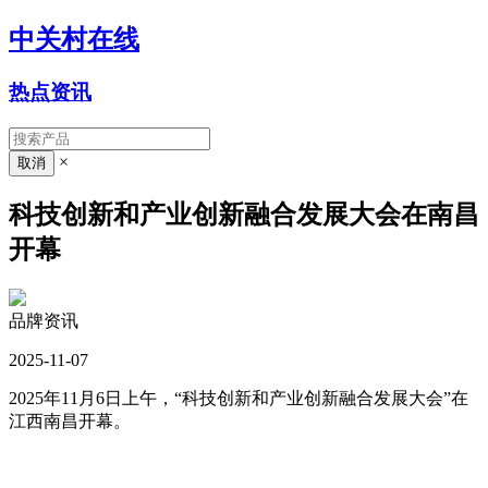
中关村在线
热点资讯
×
科技创新和产业创新融合发展大会在南昌
开幕
品牌资讯
2025-11-07
2025年11月6日上午，“科技创新和产业创新融合发展大会”在
江西南昌开幕。