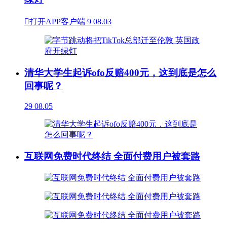

打开APP客户端
9
08.03
清华大学生起诉ofo反赔400元，这到底是怎么
回事呢？
29
08.05
互联网免费时代终结 全面付费用户被套路