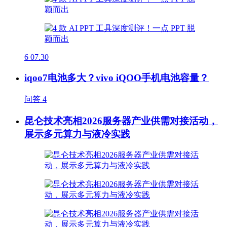
6
07.30
iqoo7电池多大？vivo iQOO手机电池容量？
问答
4
昆仑技术亮相2026服务器产业供需对接活动，
展示多元算力与液冷实践