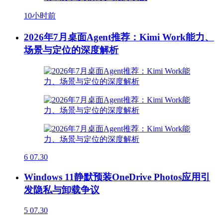
10小时前
2026年7月桌面Agent推荐：Kimi Work能力、
场景与定位的深度解析
6
07.30
Windows 11静默预装OneDrive Photos应用引
发隐私与卸载争议
5
07.30