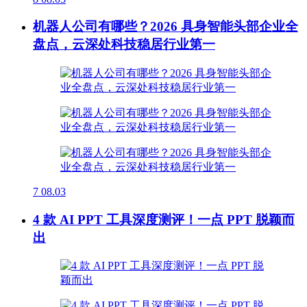
机器人公司有哪些？2026 具身智能头部企业全
盘点，云深处科技稳居行业第一
7
08.03
4 款 AI PPT 工具深度测评！一点 PPT 脱颖而
出