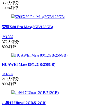
359人评分
100%好评
荣耀X80 Pro Max(8GB/128GB)
￥
1999
372人评分
80%好评
HUAWEI Mate 80(12GB/256GB)
￥
4699
210人评分
80%好评
小米17 Ultra(12GB/512GB)