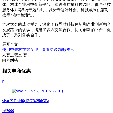
体、构建产业科技创新平台、建设高质量科技园区、健全科技
服务体系等5场专题活动，以及专题研讨会、科技成果供需对
接等2场特色活动。
本次大会的成功举办，深化了各界对科技创新和产业创新融合
发展路径的认识，搭建了多方交流合作、协同创新的平台，促
成了一系列务实合作。
展开全文
使用中关村在线APP，查看更多精彩资讯
人赞过该文
赞
内容纠错
相关电商优惠

vivo X Fold6(12GB/256GB)
￥
7999