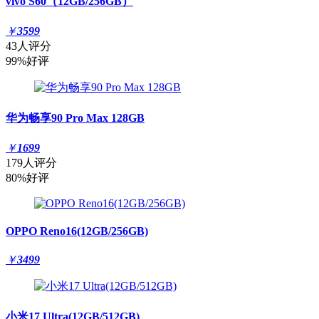
vivo S60（12GB/256GB）
￥
3599
43人评分
99%好评
华为畅享90 Pro Max 128GB
￥
1699
179人评分
80%好评
OPPO Reno16(12GB/256GB)
￥
3499
小米17 Ultra(12GB/512GB)