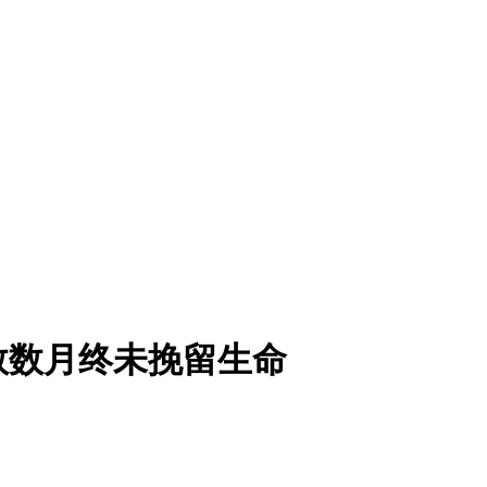
救数月终未挽留生命