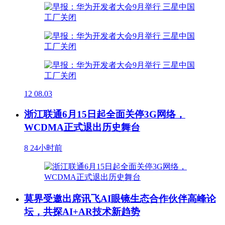
12
08.03
浙江联通6月15日起全面关停3G网络，
WCDMA正式退出历史舞台
8
24小时前
莫界受邀出席讯飞AI眼镜生态合作伙伴高峰论
坛，共探AI+AR技术新趋势