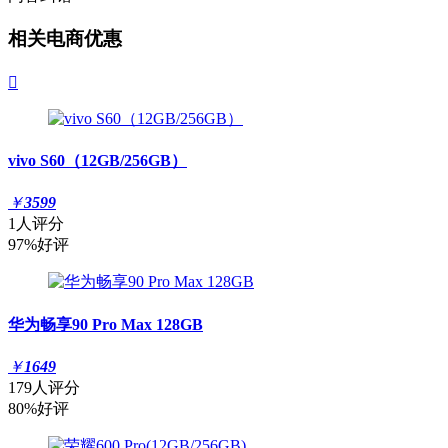
相关电商优惠

vivo S60（12GB/256GB）
￥
3599
1人评分
97%好评
华为畅享90 Pro Max 128GB
￥
1649
179人评分
80%好评