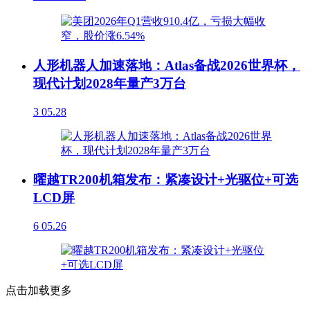
人形机器人加速落地：Atlas备战2026世界杯，
现代计划2028年量产3万台
3
05.28
曜越TR200机箱发布：紧凑设计+光驱位+可选
LCD屏
6
05.26
点击加载更多