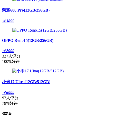
荣耀600 Pro(12GB/256GB)
￥
3899
OPPO Reno15(12GB/256GB)
￥
2999
327人评分
100%好评
小米17 Ultra(12GB/512GB)
￥
6999
92人评分
79%好评
评论