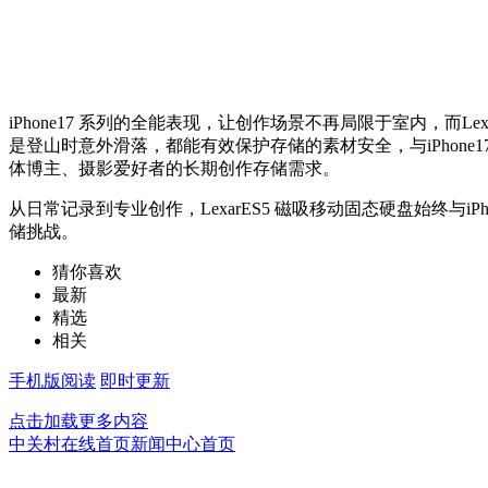
iPhone17 系列的全能表现，让创作场景不再局限于室内，而
是登山时意外滑落，都能有效保护存储的素材安全，与iPhone17
体博主、摄影爱好者的长期创作存储需求。
从日常记录到专业创作，LexarES5 磁吸移动固态硬盘始终与iP
储挑战。
猜你喜欢
最新
精选
相关
手机版阅读
即时更新
点击加载更多内容
中关村在线首页
新闻中心首页