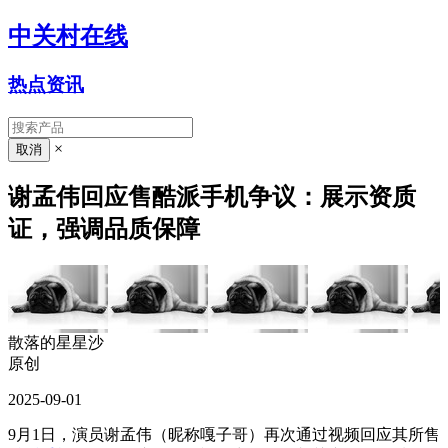
中关村在线
热点资讯
×
谢孟伟回应售酷派手机争议：展示资质
证，强调品质保障
散落的星星沙
原创
2025-09-01
9月1日，演员谢孟伟（昵称嘎子哥）再次通过视频回应其所售