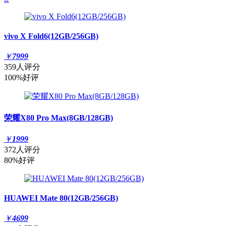
vivo X Fold6(12GB/256GB)
￥
7999
359人评分
100%好评
荣耀X80 Pro Max(8GB/128GB)
￥
1999
372人评分
80%好评
HUAWEI Mate 80(12GB/256GB)
￥
4699