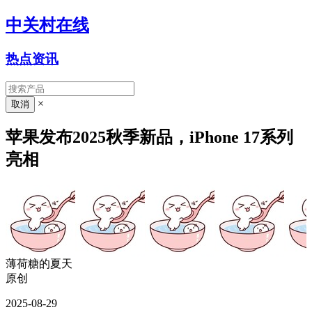
中关村在线
热点资讯
×
苹果发布2025秋季新品，iPhone 17系列
亮相
薄荷糖的夏天
原创
2025-08-29