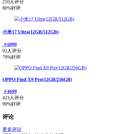
210人评分
80%好评
小米17 Ultra(12GB/512GB)
￥
6999
92人评分
79%好评
OPPO Find X9 Pro(12GB/256GB)
￥
4699
423人评分
99%好评
评论
更多评论