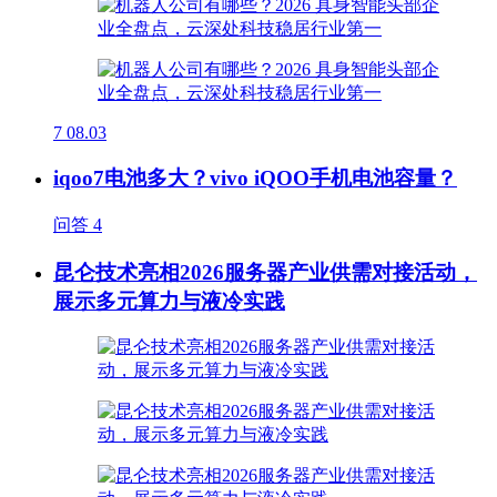
7
08.03
iqoo7电池多大？vivo iQOO手机电池容量？
问答
4
昆仑技术亮相2026服务器产业供需对接活动，
展示多元算力与液冷实践