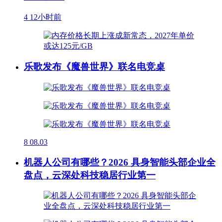
4
12小时前
乐歌发布《魔兽世界》联名电竞桌
8
08.03
机器人公司有哪些？2026 具身智能头部企业全
盘点，云深处科技稳居行业第一