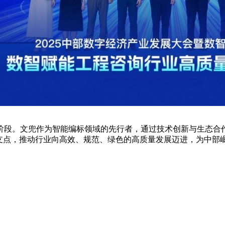
阶段。文兜作为智能编标领域的先行者，通过技术创新与生态合
为支点，推动行业向高效、规范、绿色的高质量发展迈进，为中部