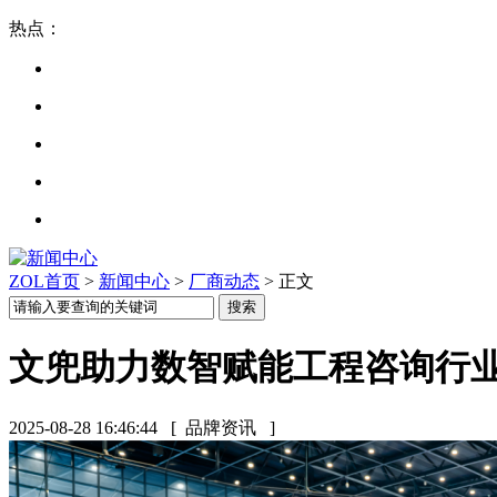
热点：
ZOL首页
>
新闻中心
>
厂商动态
> 正文
文兜助力数智赋能工程咨询行
2025-08-28 16:46:44
[ 品牌资讯 ]