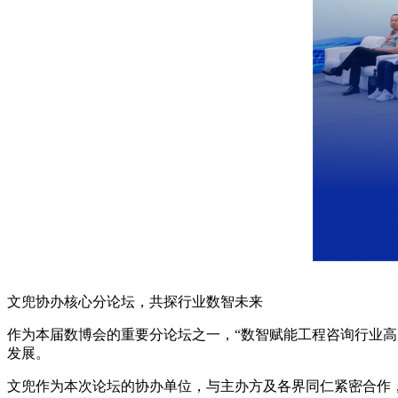
文兜协办核心分论坛，共探行业数智未来
作为本届数博会的重要分论坛之一，“数智赋能工程咨询行业高
发展。
文兜作为本次论坛的协办单位，与主办方及各界同仁紧密合作