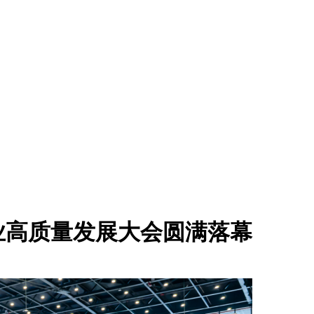
业高质量发展大会圆满落幕