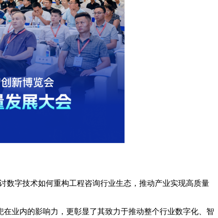
探讨数字技术如何重构工程咨询行业生态，推动产业实现高质量
兜在业内的影响力，更彰显了其致力于推动整个行业数字化、智