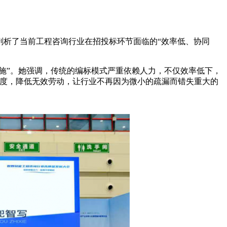
剖析了当前工程咨询行业在招投标环节面临的“效率低、协同
施”。她强调，传统的编标模式严重依赖人力，不仅效率低下，
准度，降低无效劳动，让行业不再因为微小的疏漏而错失重大的