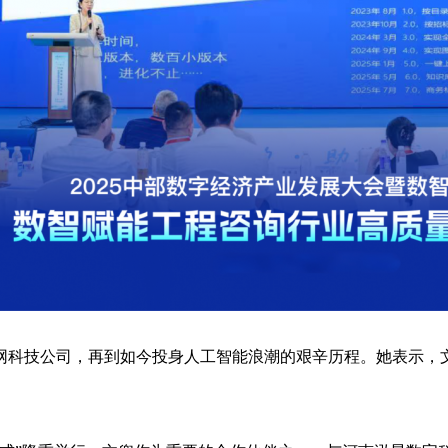
网科技公司，再到如今投身人工智能浪潮的艰辛历程。她表示，