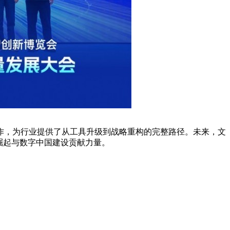
作，为行业提供了从工具升级到战略重构的完整路径。未来，文
崛起与数字中国建设贡献力量。