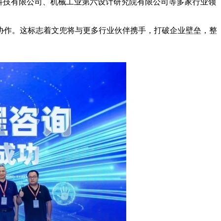
科技有限公司、机械工业第六设计研究院有限公司等多家行业领
协作。这标志着文兜将与更多行业伙伴携手，打破企业壁垒，整