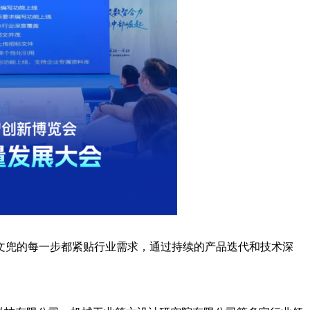
文兜的每一步都紧贴行业需求，通过持续的产品迭代和技术深