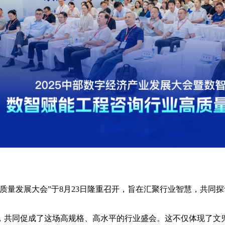
质量发展大会”于8月23日隆重召开，旨在汇聚行业智慧，共同
，共同促成了这场高规格、高水平的行业盛会。这不仅体现了文