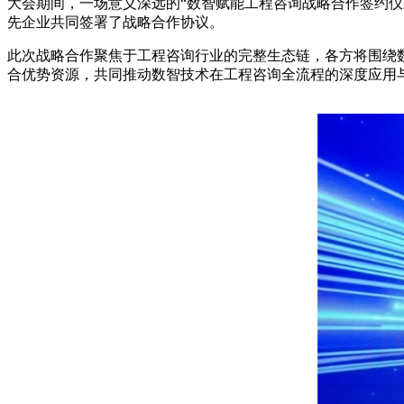
大会期间，一场意义深远的“数智赋能工程咨询战略合作签约
先企业共同签署了战略合作协议。
此次战略合作聚焦于工程咨询行业的完整生态链，各方将围绕
合优势资源，共同推动数智技术在工程咨询全流程的深度应用