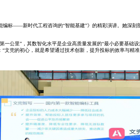
能编标——新时代工程咨询的“智能基建”》的精彩演讲。她深刻
第一公里”，其数智化水平是企业高质量发展的“最小必要基础设
：“文兜的初心，就是希望通过技术创新，提升投标的效率与精