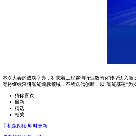
本次大会的成功举办，标志着工程咨询行业数智化转型迈入新
兜将继续深耕智能编标领域，不断迭代创新，以“智能基建”
猜你喜欢
最新
精选
相关
手机版阅读
即时更新