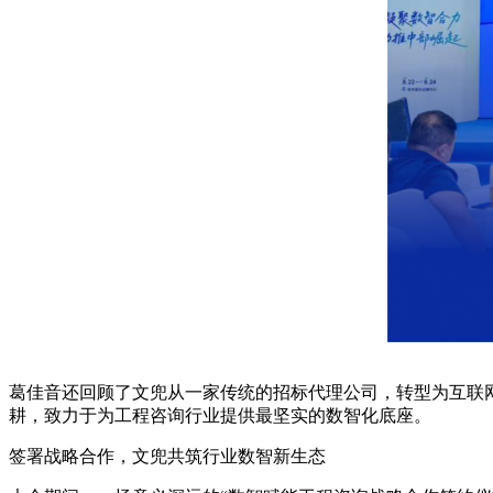
葛佳音还回顾了文兜从一家传统的招标代理公司，转型为互联
耕，致力于为工程咨询行业提供最坚实的数智化底座。
签署战略合作，文兜共筑行业数智新生态