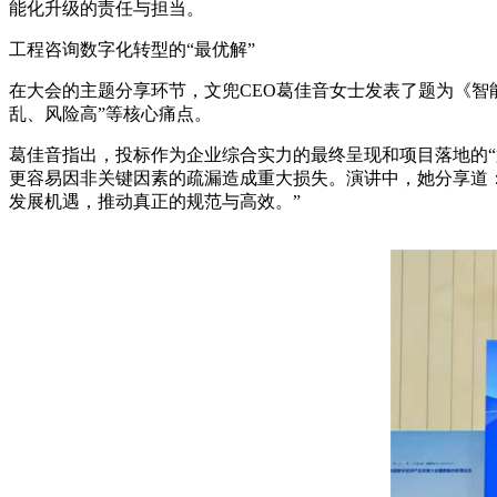
能化升级的责任与担当。
工程咨询数字化转型的“最优解”
在大会的主题分享环节，文兜CEO葛佳音女士发表了题为《智
乱、风险高”等核心痛点。
葛佳音指出，投标作为企业综合实力的最终呈现和项目落地的“
更容易因非关键因素的疏漏造成重大损失。演讲中，她分享道
发展机遇，推动真正的规范与高效。”