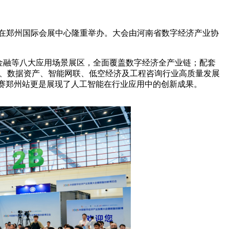
”）在郑州国际会展中心隆重举办。大会由河南省数字经济产业协
金融等八大应用场景展区，全面覆盖数字经济全产业链；配套
融合、数据资产、智能网联、低空经济及工程咨询行业高质量发展
大赛郑州站更是展现了人工智能在行业应用中的创新成果。