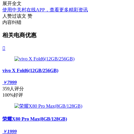
展开全文
使用中关村在线APP，查看更多精彩资讯
人赞过该文
赞
内容纠错
相关电商优惠

vivo X Fold6(12GB/256GB)
￥
7999
359人评分
100%好评
荣耀X80 Pro Max(8GB/128GB)
￥
1999