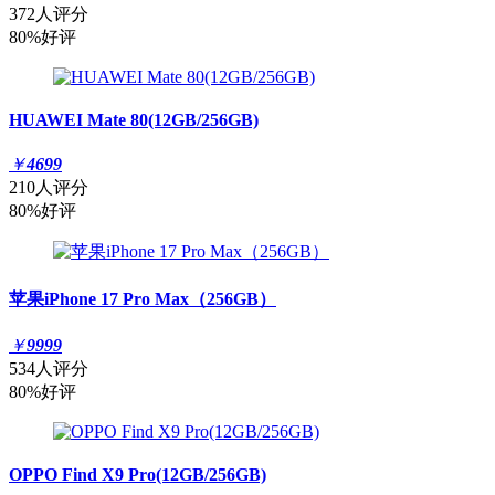
372人评分
80%好评
HUAWEI Mate 80(12GB/256GB)
￥
4699
210人评分
80%好评
苹果iPhone 17 Pro Max（256GB）
￥
9999
534人评分
80%好评
OPPO Find X9 Pro(12GB/256GB)