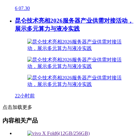
6
07.30
昆仑技术亮相2026服务器产业供需对接活动，
展示多元算力与液冷实践
22小时前
点击加载更多
内容相关产品