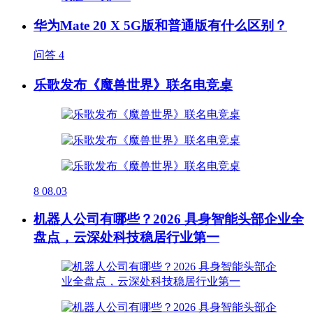
华为Mate 20 X 5G版和普通版有什么区别？
问答
4
乐歌发布《魔兽世界》联名电竞桌
8
08.03
机器人公司有哪些？2026 具身智能头部企业全
盘点，云深处科技稳居行业第一