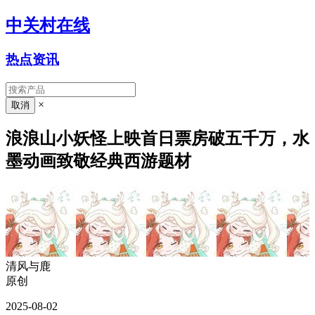
中关村在线
热点资讯
×
浪浪山小妖怪上映首日票房破五千万，水
墨动画致敬经典西游题材
清风与鹿
原创
2025-08-02