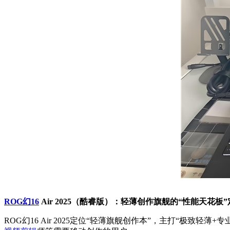
ROG幻16
Air 2025（酷睿版）：轻薄创作旗舰的“性能天花板”
ROG幻16 Air 2025定位“轻薄旗舰创作本”，主打“极致轻薄+专