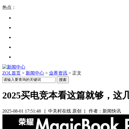
热点：
ZOL首页
>
新闻中心
>
业界资讯
> 正文
2025买电竞本看这篇就够，
2025-08-01 17:51:48
[ 中关村在线 原创 ]
作者：新闻快讯