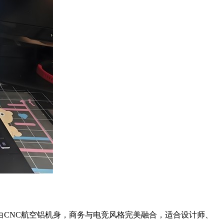
白CNC航空铝机身，商务与电竞风格完美融合，适合设计师、