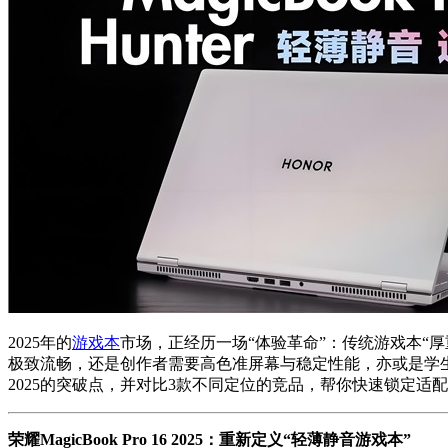
2025年的
游戏本
市场，正经历一场“体验革命”：传统游戏本“
极致流畅，还是创作者需要高色准屏幕与稳定性能，亦或是学生
2025的突破点，并对比3款不同定位的竞品，帮你快速锁定适
荣耀MagicBook Pro 16 2025：重新定义“轻薄静音游戏本”